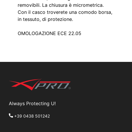
removibili. La chiusura è micrometrica.
Con il casco troverete una comodo borsa,
in tessuto, di protezione.
OMOLOGAZIONE ECE 22.05
Always Protecting U!
+39 0438 501242