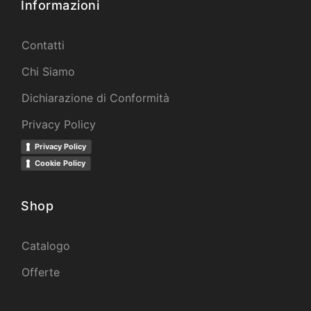
Informazioni
Contatti
Chi Siamo
Dichiarazione di Conformità
Privacy Policy
Privacy Policy
Cookie Policy
Shop
Catalogo
Offerte