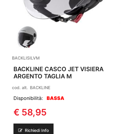
BACKLISILVM
BACKLINE CASCO JET VISIERA
ARGENTO TAGLIA M
cod. alt.
BACKLINE
Disponibilità:
BASSA
€ 58,95
Richiedi Info