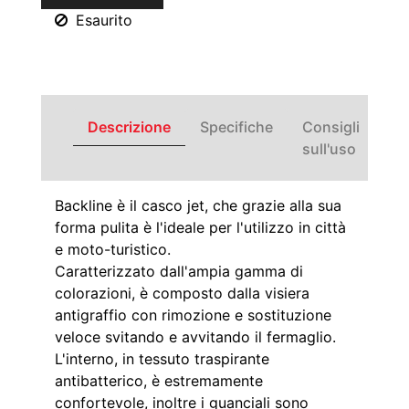
Esaurito
Descrizione
Specifiche
Consigli
sull'uso
Backline è il casco jet, che grazie alla sua
forma pulita è l'ideale per l'utilizzo in città
e moto-turistico.
Caratterizzato dall'ampia gamma di
colorazioni, è composto dalla visiera
antigraffio con rimozione e sostituzione
veloce svitando e avvitando il fermaglio.
L'interno, in tessuto traspirante
antibatterico, è estremamente
confortevole, inoltre i guanciali sono