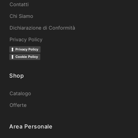
Contatti
Chi Siamo
Dichiarazione di Conformità
Privacy Policy
Privacy Policy
Cookie Policy
Shop
Catalogo
Offerte
Area Personale