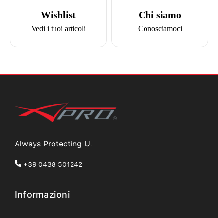
Wishlist
Chi siamo
Vedi i tuoi articoli
Conosciamoci
Always Protecting U!
+39 0438 501242
Informazioni