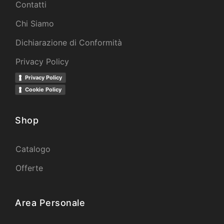
Contatti
Chi Siamo
Dichiarazione di Conformità
Privacy Policy
Privacy Policy
Cookie Policy
Shop
Catalogo
Offerte
Area Personale