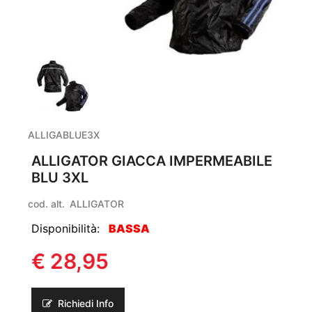
ALLIGABLUE3X
ALLIGATOR GIACCA IMPERMEABILE
BLU 3XL
cod. alt.
ALLIGATOR
Disponibilità:
BASSA
€ 28,95
Richiedi Info