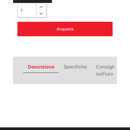
Quantità
Acquista
Descrizione
Specifiche
Consigli
sull'uso