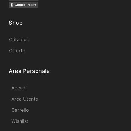
Cookie Policy
Shop
Catalogo
Offerte
Area Personale
Accedi
Area Utente
Carrello
Wishlist