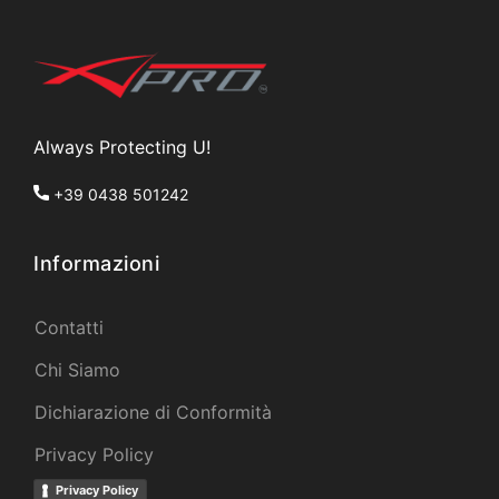
Always Protecting U!
+39 0438 501242
Informazioni
Contatti
Chi Siamo
Dichiarazione di Conformità
Privacy Policy
Privacy Policy