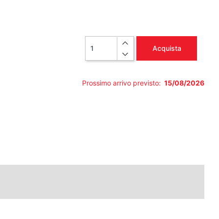
Quantità
Acquista
Prossimo arrivo previsto:
15/08/2026