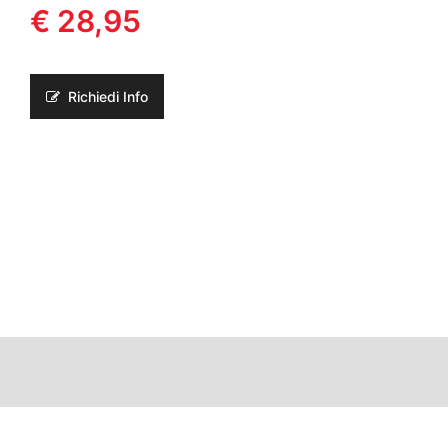
€ 28,95
Richiedi Info