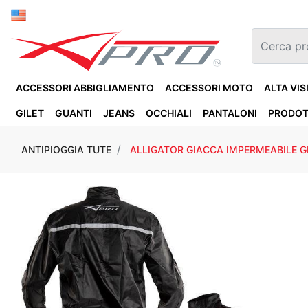
ACCESSORI ABBIGLIAMENTO
ACCESSORI MOTO
ALTA VIS
GILET
GUANTI
JEANS
OCCHIALI
PANTALONI
PRODOT
ANTIPIOGGIA TUTE
ALLIGATOR GIACCA IMPERMEABILE G