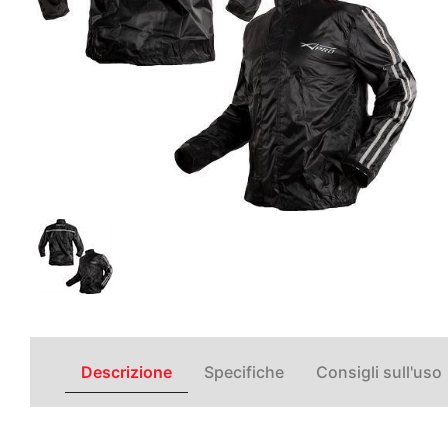
Descrizione
Specifiche
Consigli sull'uso