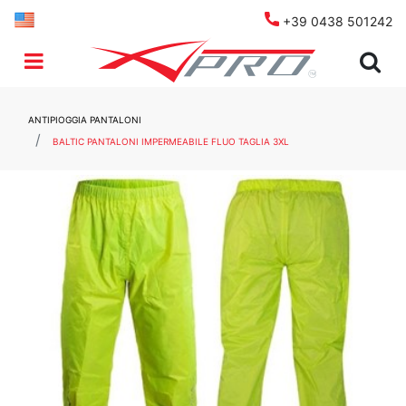
+39 0438 501242
Open menu
ANTIPIOGGIA PANTALONI
BALTIC PANTALONI IMPERMEABILE FLUO TAGLIA 3XL