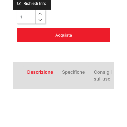
Richiedi Info
Quantità
Acquista
Descrizione
Specifiche
Consigli
sull'uso