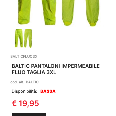
BALTICFLUO3X
BALTIC PANTALONI IMPERMEABILE
FLUO TAGLIA 3XL
cod. alt.
BALTIC
Disponibilità:
BASSA
€ 19,95