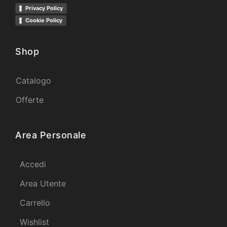
Privacy Policy
Cookie Policy
Shop
Catalogo
Offerte
Area Personale
Accedi
Area Utente
Carrello
Wishlist