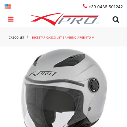
+39 0438 501242
Open menu
CASCO JET
BIKESTAR CASCO JET BAMBINO ARGENTO M