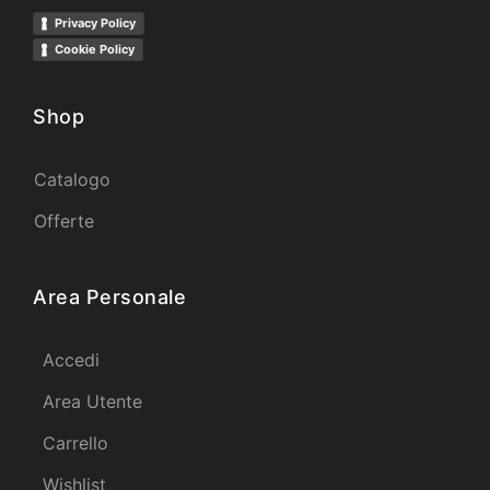
Privacy Policy
Cookie Policy
Shop
Catalogo
Offerte
Area Personale
Accedi
Area Utente
Carrello
Wishlist