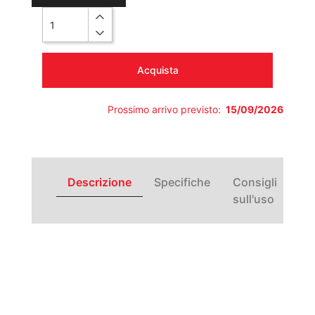
Quantità
Acquista
Prossimo arrivo previsto:
15/09/2026
Descrizione
Specifiche
Consigli
sull'uso