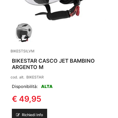
BIKESTSILVM
BIKESTAR CASCO JET BAMBINO
ARGENTO M
cod. alt.
BIKESTAR
Disponibilità:
ALTA
€ 49,95
Richiedi Info