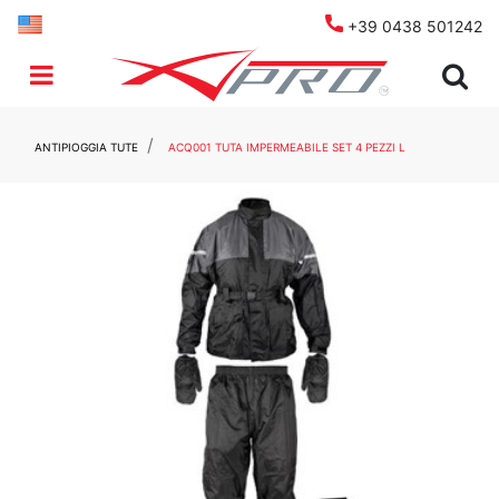
+39 0438 501242
Open menu
ANTIPIOGGIA TUTE
ACQ001 TUTA IMPERMEABILE SET 4 PEZZI L