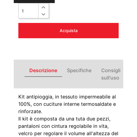
Quantità
Acquista
Descrizione
Specifiche
Consigli
sull'uso
Kit antipioggia, in tessuto impermeabile al
100%, con cuciture interne termosaldate e
rinforzate.
Il kit è composta da una tuta due pezzi,
pantaloni con cintura regolabile in vita,
velcro per regolare il volume all'altezza del