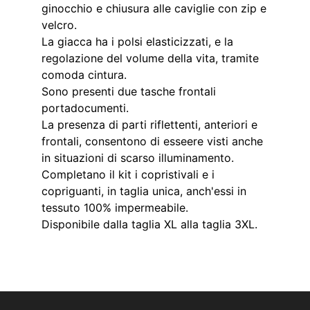
ginocchio e chiusura alle caviglie con zip e
velcro.
La giacca ha i polsi elasticizzati, e la
regolazione del volume della vita, tramite
comoda cintura.
Sono presenti due tasche frontali
portadocumenti.
La presenza di parti riflettenti, anteriori e
frontali, consentono di esseere visti anche
in situazioni di scarso illuminamento.
Completano il kit i copristivali e i
copriguanti, in taglia unica, anch'essi in
tessuto 100% impermeabile.
Disponibile dalla taglia XL alla taglia 3XL.