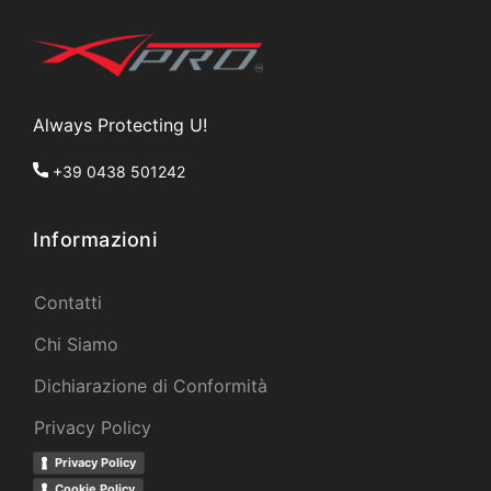
Always Protecting U!
+39 0438 501242
Informazioni
Contatti
Chi Siamo
Dichiarazione di Conformità
Privacy Policy
Privacy Policy
Cookie Policy