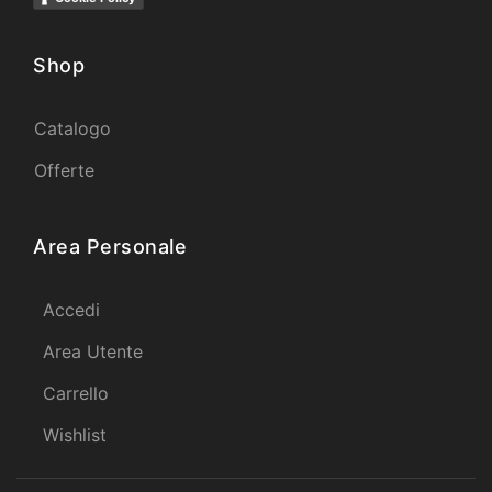
Shop
Catalogo
Offerte
Area Personale
Accedi
Area Utente
Carrello
Wishlist