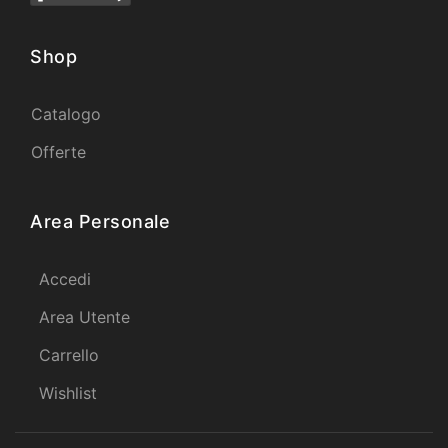
Shop
Catalogo
Offerte
Area Personale
Accedi
Area Utente
Carrello
Wishlist