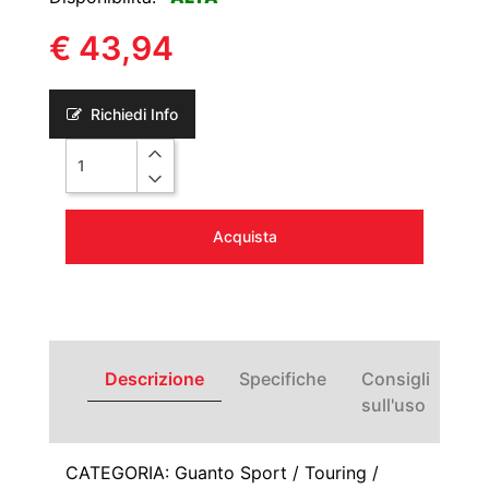
€ 43,94
Richiedi Info
Quantità
Acquista
Descrizione
Specifiche
Consigli
sull'uso
CATEGORIA: Guanto Sport / Touring /