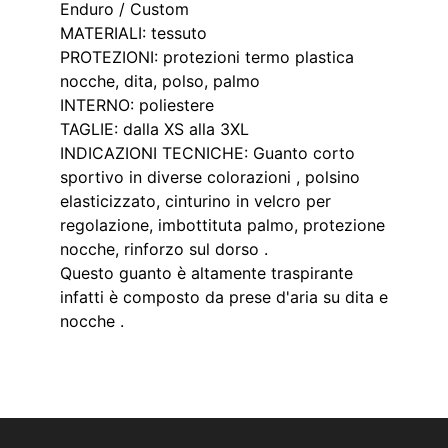
Enduro / Custom
MATERIALI: tessuto
PROTEZIONI: protezioni termo plastica
nocche, dita, polso, palmo
INTERNO: poliestere
TAGLIE: dalla XS alla 3XL
INDICAZIONI TECNICHE: Guanto corto
sportivo in diverse colorazioni , polsino
elasticizzato, cinturino in velcro per
regolazione, imbottituta palmo, protezione
nocche, rinforzo sul dorso .
Questo guanto è altamente traspirante
infatti è composto da prese d'aria su dita e
nocche .