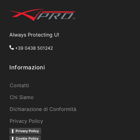
Always Protecting U!
+39 0438 501242
Informazioni
Contatti
Chi Siamo
Dichiarazione di Conformità
Privacy Policy
Privacy Policy
Cookie Policy