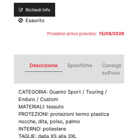
Richiedi Info
Esaurito
Prossimo arrivo previsto:
15/08/2026
Descrizione
Specifiche
Consigli
sull'uso
CATEGORIA: Guanto Sport / Touring /
Enduro / Custom
MATERIALI: tessuto
PROTEZIONI: protezioni termo plastica
nocche, dita, polso, palmo
INTERNO: poliestere
TAGLIE: dalla XS alla 3XL