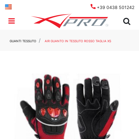
+39 0438 501242
Open menu
GUANTI TESSUTO
AIR GUANTO IN TESSUTO ROSSO TAGLIA XS