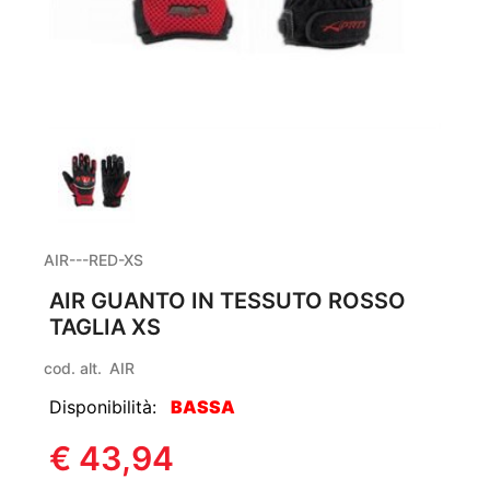
AIR---RED-XS
AIR GUANTO IN TESSUTO ROSSO
TAGLIA XS
cod. alt.
AIR
Disponibilità:
BASSA
€ 43,94