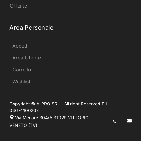
Offerte
Area Personale
Accedi
Area Utente
Carrello
Wishlist
Copyright © A-PRO SRL - All right Reserved P.I.
03674100262
Via Menarè 304/A 31029 VITTORIO
VENETO (TV)