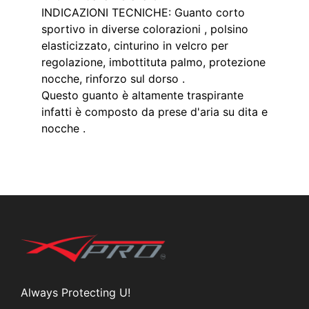
INDICAZIONI TECNICHE: Guanto corto
sportivo in diverse colorazioni , polsino
elasticizzato, cinturino in velcro per
regolazione, imbottituta palmo, protezione
nocche, rinforzo sul dorso .
Questo guanto è altamente traspirante
infatti è composto da prese d'aria su dita e
nocche .
Always Protecting U!