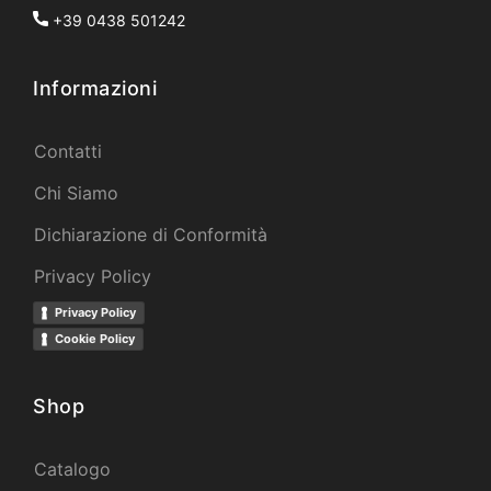
+39 0438 501242
Informazioni
Contatti
Chi Siamo
Dichiarazione di Conformità
Privacy Policy
Privacy Policy
Cookie Policy
Shop
Catalogo