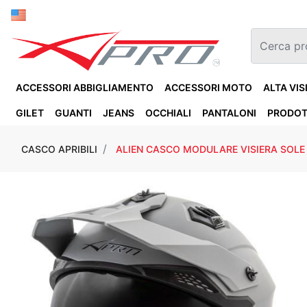
ACCESSORI ABBIGLIAMENTO
ACCESSORI MOTO
ALTA VIS
GILET
GUANTI
JEANS
OCCHIALI
PANTALONI
PRODOT
CASCO APRIBILI
ALIEN CASCO MODULARE VISIERA SOLE