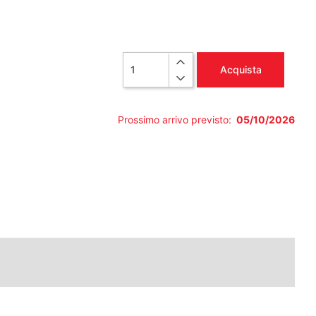
Quantità
Acquista
Prossimo arrivo previsto:
05/10/2026