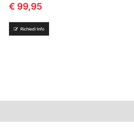
€ 99,95
Richiedi Info