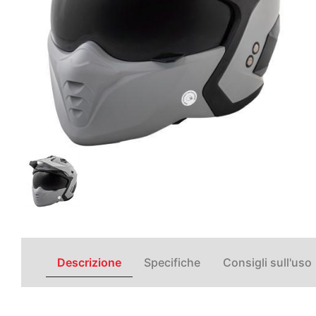
Descrizione
Specifiche
Consigli sull'uso