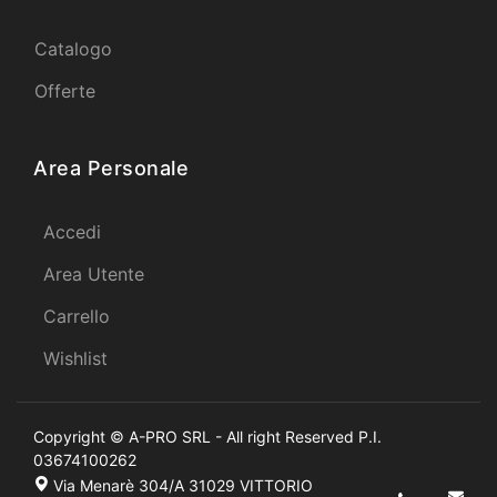
Catalogo
Offerte
Area Personale
Accedi
Area Utente
Carrello
Wishlist
Copyright © A-PRO SRL - All right Reserved P.I.
03674100262
Via Menarè 304/A 31029 VITTORIO