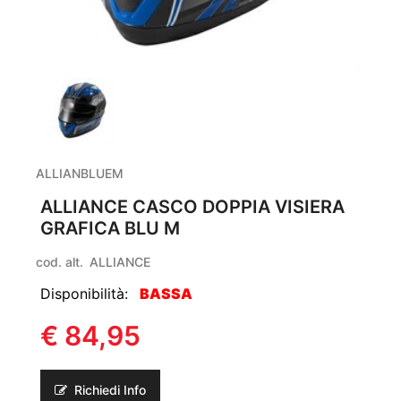
ALLIANBLUEM
ALLIANCE CASCO DOPPIA VISIERA
GRAFICA BLU M
cod. alt.
ALLIANCE
Disponibilità:
BASSA
€ 84,95
Richiedi Info