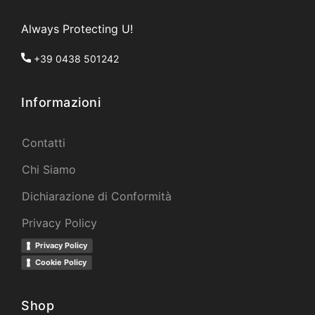
Always Protecting U!
+39 0438 501242
Informazioni
Contatti
Chi Siamo
Dichiarazione di Conformità
Privacy Policy
Privacy Policy
Cookie Policy
Shop