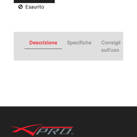
Esaurito
Descrizione
Specifiche
Consigli
sull'uso