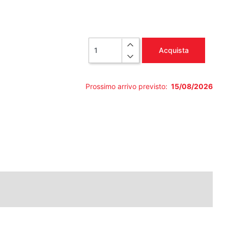
Quantità
Acquista
Prossimo arrivo previsto:
15/08/2026