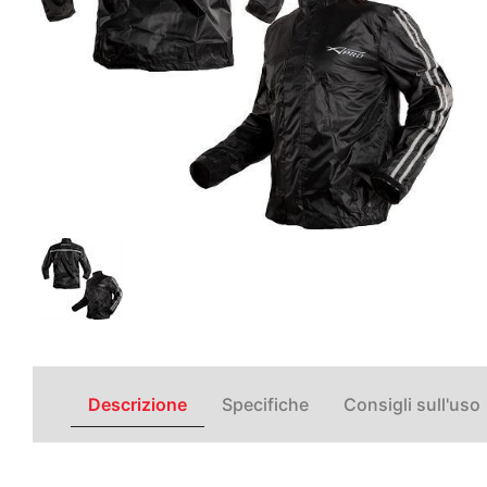
Descrizione
Specifiche
Consigli sull'uso