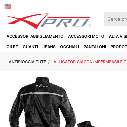
ACCESSORI ABBIGLIAMENTO
ACCESSORI MOTO
ALTA VIS
GILET
GUANTI
JEANS
OCCHIALI
PANTALONI
PRODOT
ANTIPIOGGIA TUTE
ALLIGATOR GIACCA IMPERMEABILE G