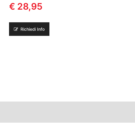
€ 28,95
Richiedi Info