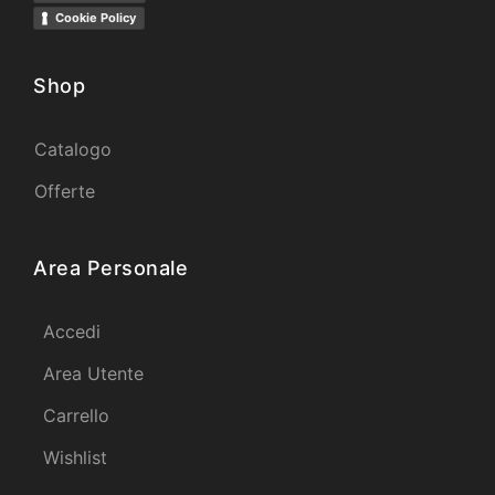
Cookie Policy
Shop
Catalogo
Offerte
Area Personale
Accedi
Area Utente
Carrello
Wishlist