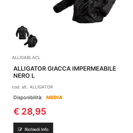
ALLIGABLACL
ALLIGATOR GIACCA IMPERMEABILE
NERO L
cod. alt.
ALLIGATOR
Disponibilità:
MEDIA
€ 28,95
Richiedi Info