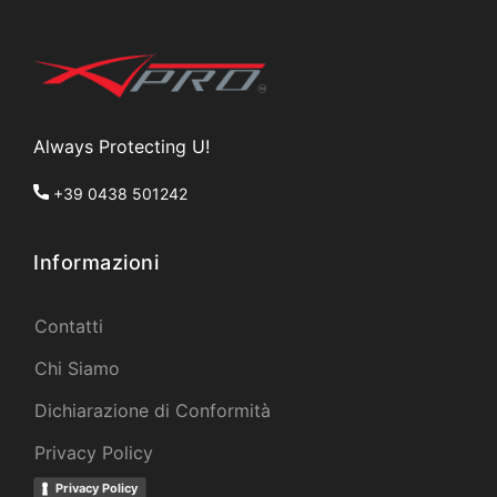
Always Protecting U!
+39 0438 501242
Informazioni
Contatti
Chi Siamo
Dichiarazione di Conformità
Privacy Policy
Privacy Policy