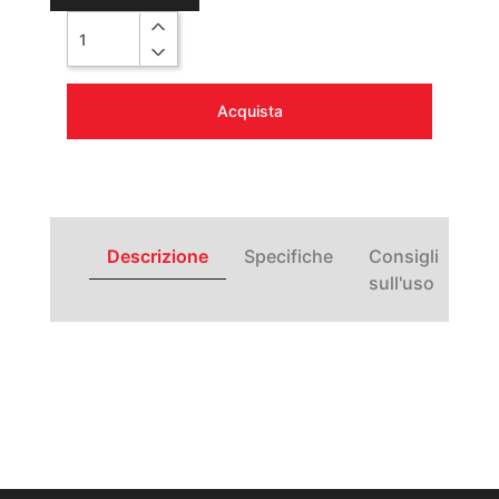
Quantità
Acquista
Descrizione
Specifiche
Consigli
sull'uso