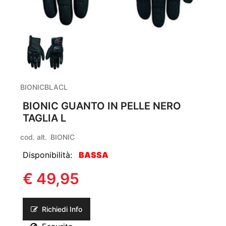
BIONICBLACL
BIONIC GUANTO IN PELLE NERO
TAGLIA L
cod. alt.
BIONIC
Disponibilità:
BASSA
€ 49,95
Richiedi Info