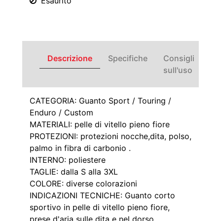
Esaurito
Descrizione
Specifiche
Consigli
sull'uso
CATEGORIA: Guanto Sport / Touring /
Enduro / Custom
MATERIALI: pelle di vitello pieno fiore
PROTEZIONI: protezioni nocche,dita, polso,
palmo in fibra di carbonio .
INTERNO: poliestere
TAGLIE: dalla S alla 3XL
COLORE: diverse colorazioni
INDICAZIONI TECNICHE: Guanto corto
sportivo in pelle di vitello pieno fiore,
prese d'aria sulle dita e nel dorso .