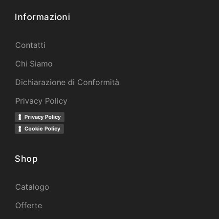
Informazioni
Contatti
Chi Siamo
Dichiarazione di Conformità
Privacy Policy
Privacy Policy
Cookie Policy
Shop
Catalogo
Offerte