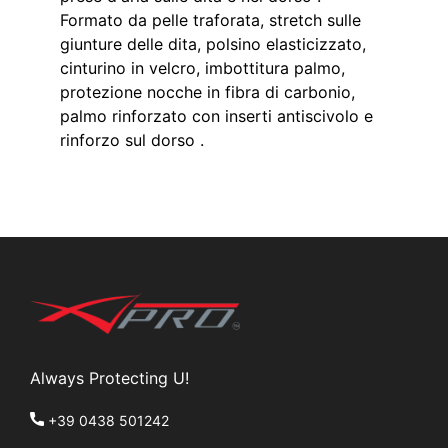
Formato da pelle traforata, stretch sulle
giunture delle dita, polsino elasticizzato,
cinturino in velcro, imbottitura palmo,
protezione nocche in fibra di carbonio,
palmo rinforzato con inserti antiscivolo e
rinforzo sul dorso .
Always Protecting U!
+39 0438 501242