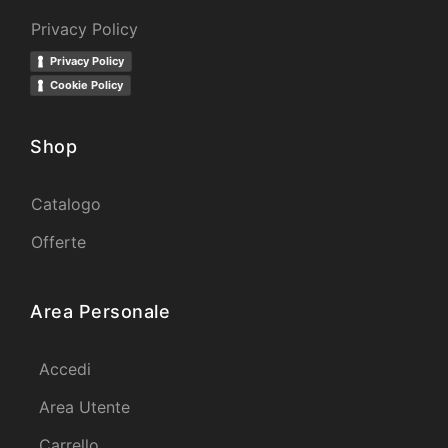
Privacy Policy
Privacy Policy
Cookie Policy
Shop
Catalogo
Offerte
Area Personale
Accedi
Area Utente
Carrello