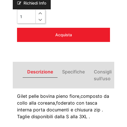
Richiedi Info
Quantità
Acquista
Descrizione
Specifiche
Consigli
sull'uso
Gilet pelle bovina pieno fiore,composto da
collo alla coreana,foderato con tasca
interna porta documenti e chiusura zip .
Taglie disponibili dalla S alla 3XL .