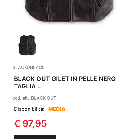
BLACKOBLACL
BLACK OUT GILET IN PELLE NERO
TAGLIA L
cod. alt.
BLACK OUT
Disponibilità:
MEDIA
€ 97,95