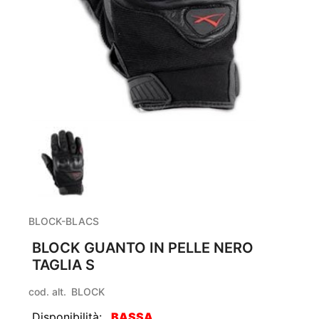
BLOCK-BLACS
BLOCK GUANTO IN PELLE NERO
TAGLIA S
cod. alt.
BLOCK
Disponibilità:
BASSA