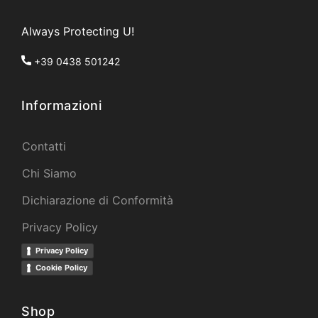
Always Protecting U!
+39 0438 501242
Informazioni
Contatti
Chi Siamo
Dichiarazione di Conformità
Privacy Policy
Privacy Policy
Cookie Policy
Shop