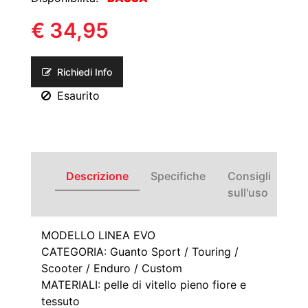
€ 34,95
Richiedi Info
Esaurito
Descrizione
Specifiche
Consigli
sull'uso
MODELLO LINEA EVO
CATEGORIA: Guanto Sport / Touring /
Scooter / Enduro / Custom
MATERIALI: pelle di vitello pieno fiore e
tessuto