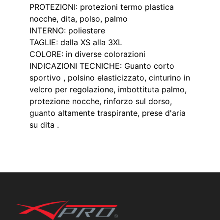
PROTEZIONI: protezioni termo plastica
nocche, dita, polso, palmo
INTERNO: poliestere
TAGLIE: dalla XS alla 3XL
COLORE: in diverse colorazioni
INDICAZIONI TECNICHE: Guanto corto
sportivo , polsino elasticizzato, cinturino in
velcro per regolazione, imbottituta palmo,
protezione nocche, rinforzo sul dorso,
guanto altamente traspirante, prese d'aria
su dita .