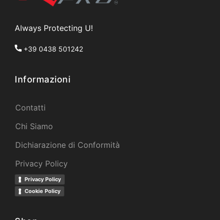
Always Protecting U!
+39 0438 501242
Informazioni
Contatti
Chi Siamo
Dichiarazione di Conformità
Privacy Policy
Privacy Policy
Cookie Policy