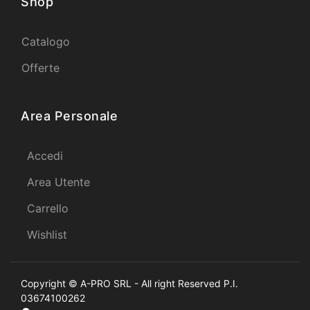
Shop
Catalogo
Offerte
Area Personale
Accedi
Area Utente
Carrello
Wishlist
Copyright © A-PRO SRL - All right Reserved P.I.
03674100262