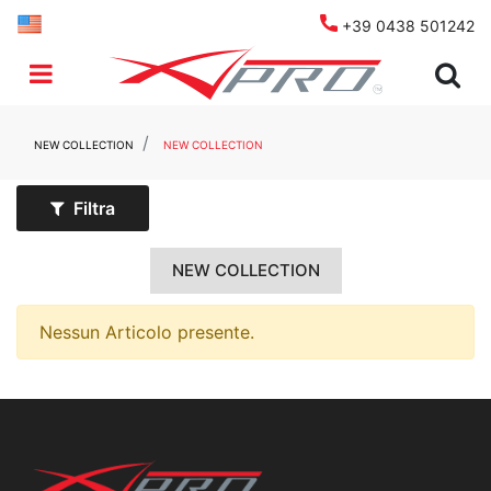
+39 0438 501242
Open menu
NEW COLLECTION
NEW COLLECTION
Filtra
NEW COLLECTION
Nessun Articolo presente.