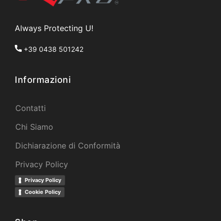
Always Protecting U!
+39 0438 501242
Informazioni
Contatti
Chi Siamo
Dichiarazione di Conformità
Privacy Policy
Privacy Policy
Cookie Policy