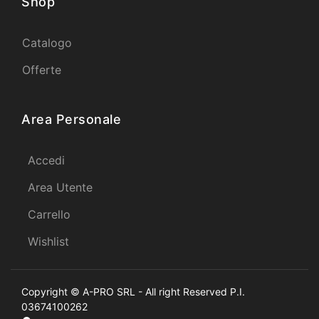
Shop
Catalogo
Offerte
Area Personale
Accedi
Area Utente
Carrello
Wishlist
Copyright © A-PRO SRL - All right Reserved P.I.
03674100262