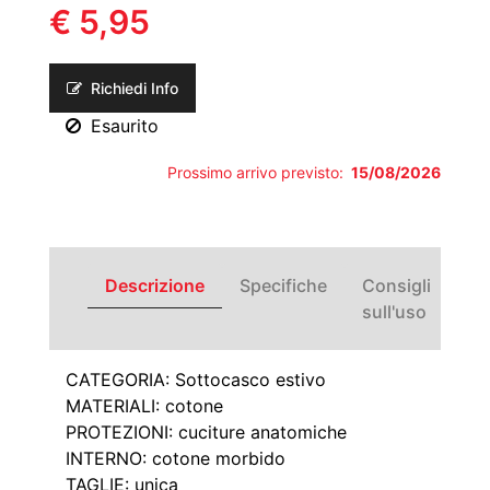
€ 5,95
Richiedi Info
Esaurito
Prossimo arrivo previsto:
15/08/2026
Descrizione
Specifiche
Consigli
sull'uso
CATEGORIA: Sottocasco estivo
MATERIALI: cotone
PROTEZIONI: cuciture anatomiche
INTERNO: cotone morbido
TAGLIE: unica