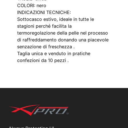
COLORI: nero
INDICAZIONI TECNICHE:
Sottocasco estivo, ideale in tutte le
stagioni perché facilita la
termoregolazione della pelle nel processo
di raffreddamento donando una piacevole
senzazione di freschezza .
Taglia unica e venduto in pratiche
confezioni da 10 pezzi .