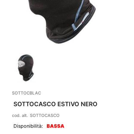
SOTTOCBLAC
SOTTOCASCO ESTIVO NERO
cod. alt.
SOTTOCASCO
Disponibilità:
BASSA