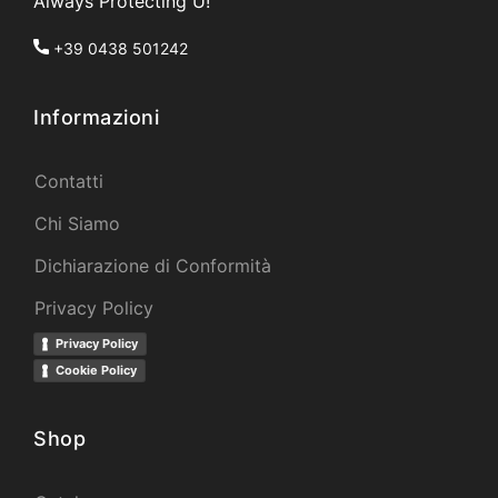
Always Protecting U!
+39 0438 501242
Informazioni
Contatti
Chi Siamo
Dichiarazione di Conformità
Privacy Policy
Privacy Policy
Cookie Policy
Shop