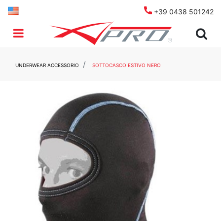
+39 0438 501242
Open menu
UNDERWEAR ACCESSORIO
SOTTOCASCO ESTIVO NERO